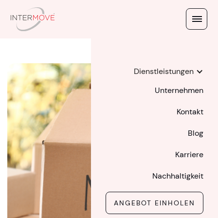
Dienstleistungen
Unternehmen
Kontakt
Blog
Karriere
Nachhaltigkeit
ANGEBOT EINHOLEN