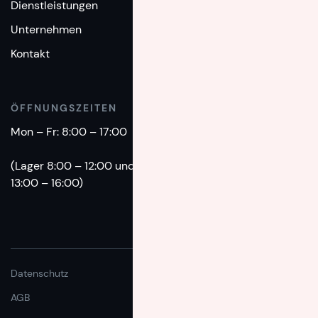
Dienstleistungen
+49(0)89 - 1893 860
Unternehmen
EMAIL
Kontakt
info@intermove.de
ÖFFNUNGSZEITEN
Mon – Fr: 8:00 – 17:00
(Lager 8:00 – 12:00 und
13:00 – 16:00)
Datenschutz
AGB