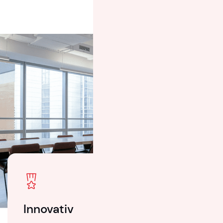
Innovativ