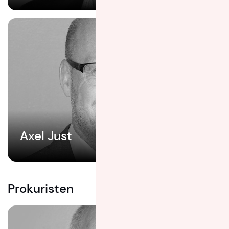
Axel Just
Prokuristen