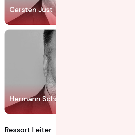
Carsten Just
Hermann Scharl
Ressort Leiter