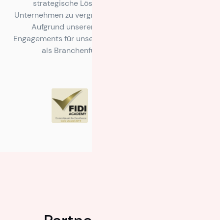
strategische Lösungen, die Ihnen helfen, Ihr
Unternehmen zu vergrößern und Gewinne zu erzielen.
Aufgrund unserer Leidenschaft und unseres
Engagements für unsere Arbeit sind wir immer wieder
als Branchenführer anerkannt worden.