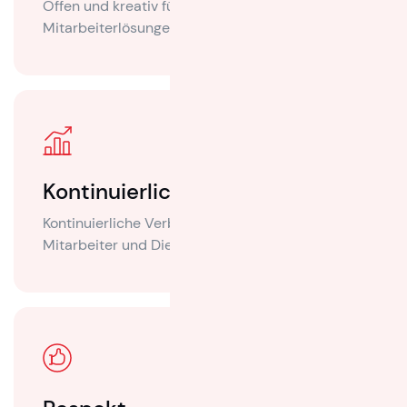
Offen und kreativ für Kunden- und
Mitarbeiterlösungen
Kontinuierliche Verbesserung
Kontinuierliche Verbesserung unserer
Mitarbeiter und Dienstleistungen