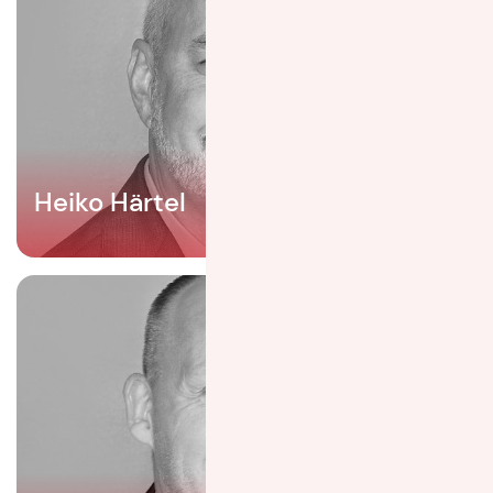
Heiko Härtel